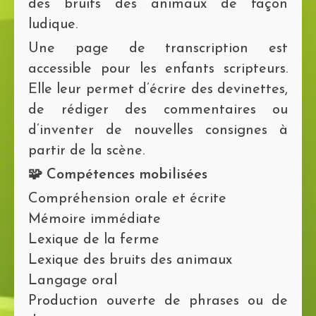
des bruits des animaux de façon
ludique.
Une page de transcription est
accessible pour les enfants scripteurs.
Elle leur permet d’écrire des devinettes,
de rédiger des commentaires ou
d’inventer de nouvelles consignes à
partir de la scène.
🧩 Compétences mobilisées
Compréhension orale et écrite
Mémoire immédiate
Lexique de la ferme
Lexique des bruits des animaux
Langage oral
Production ouverte de phrases ou de