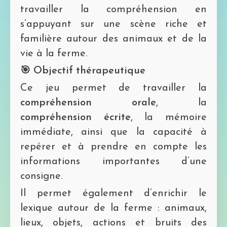
travailler la compréhension en
s’appuyant sur une scène riche et
familière autour des animaux et de la
vie à la ferme.
🎯 Objectif thérapeutique
Ce jeu permet de travailler la
compréhension orale
, la
compréhension écrite
, la mémoire
immédiate, ainsi que la capacité à
repérer et à prendre en compte les
informations importantes d’une
consigne.
Il permet également d’enrichir le
lexique autour de la ferme : animaux,
lieux, objets, actions et bruits des