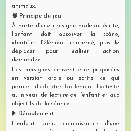
animaux.
🧠 Principe du jeu
À partir d’une consigne orale ou écrite,
l’enfant doit observer la scène,
identifier l’élément concerné, puis le
déplacer pour réaliser l’action
demandée.
Les consignes peuvent être proposées
en version orale ou écrite, ce qui
permet d’adapter facilement l’activité
au niveau de lecture de l’enfant et aux
objectifs de la séance.
▶️ Déroulement
L’enfant prend connaissance d’une