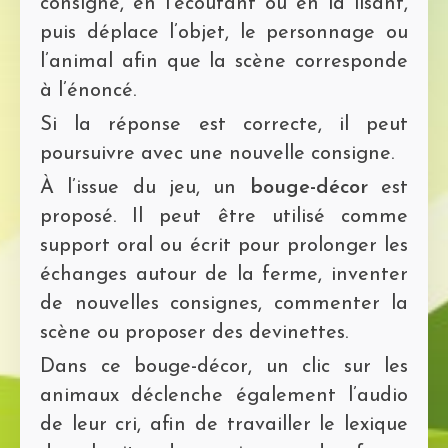
consigne, en l’écoutant ou en la lisant,
puis déplace l’objet, le personnage ou
l’animal afin que la scène corresponde
à l’énoncé.
Si la réponse est correcte, il peut
poursuivre avec une nouvelle consigne.
À l’issue du jeu, un
bouge-décor
est
proposé. Il peut être utilisé comme
support oral ou écrit pour prolonger les
échanges autour de la ferme, inventer
de nouvelles consignes, commenter la
scène ou proposer des devinettes.
Dans ce bouge-décor, un clic sur les
animaux déclenche également l’audio
de leur cri, afin de travailler le lexique