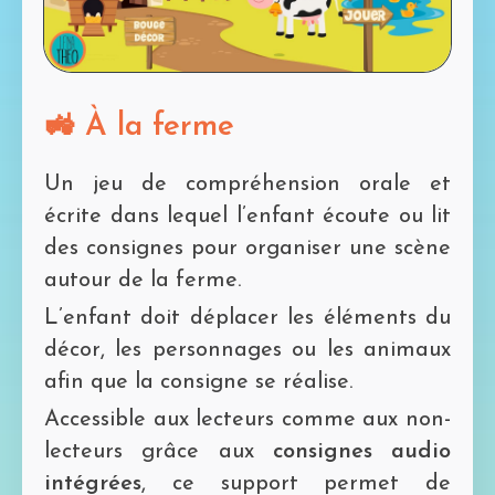
la
Mot de passe perdu?
vidéo
🚜 À la ferme
Un jeu de compréhension orale et
écrite dans lequel l’enfant écoute ou lit
des consignes pour organiser une scène
autour de la ferme.
L’enfant doit déplacer les éléments du
décor, les personnages ou les animaux
afin que la consigne se réalise.
Accessible aux lecteurs comme aux non-
lecteurs grâce aux
consignes audio
intégrées
, ce support permet de