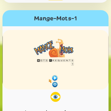
Mange-Mots-1