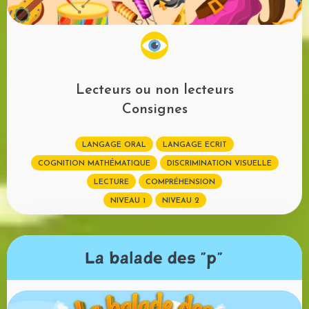
Lecteurs ou non lecteurs
Consignes
LANGAGE ORAL
LANGAGE ECRIT
COGNITION MATHÉMATIQUE
DISCRIMINATION VISUELLE
LECTURE
COMPRÉHENSION
NIVEAU 1
NIVEAU 2
La balade des "p"