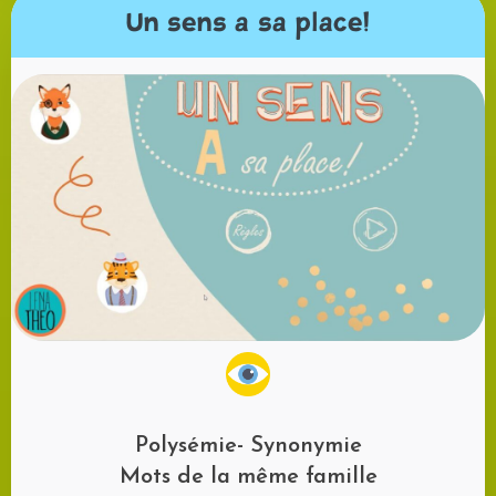
Un sens a sa place!
Polysémie- Synonymie
Mots de la même famille