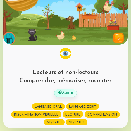
Lecteurs et non-lecteurs
Comprendre, mémoriser, raconter
🎧
Audio
LANGAGE ORAL
LANGAGE ECRIT
DISCRIMINATION VISUELLE
LECTURE
COMPRÉHENSION
NIVEAU 1
NIVEAU 2