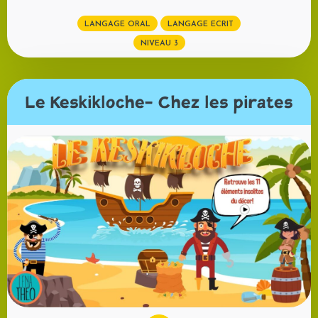
LANGAGE ORAL
LANGAGE ECRIT
NIVEAU 3
Le Keskikloche- Chez les pirates