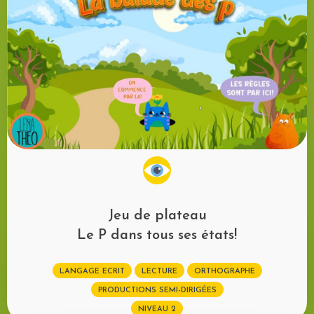
Jeu de plateau
Le P dans tous ses états!
LANGAGE ECRIT
LECTURE
ORTHOGRAPHE
PRODUCTIONS SEMI-DIRIGÉES
NIVEAU 2