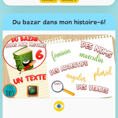
NIVEAU 1
NIVEAU 2
Du bazar dans mon histoire-6!