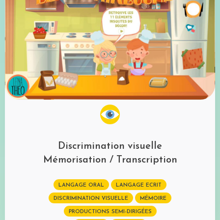
Discrimination visuelle
Mémorisation / Transcription
LANGAGE ORAL
LANGAGE ECRIT
DISCRIMINATION VISUELLE
MÉMOIRE
PRODUCTIONS SEMI-DIRIGÉES