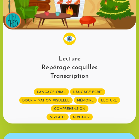
Lecture
Repérage coquilles
Transcription
LANGAGE ORAL
LANGAGE ECRIT
DISCRIMINATION VISUELLE
MÉMOIRE
LECTURE
COMPRÉHENSION
NIVEAU 1
NIVEAU 2