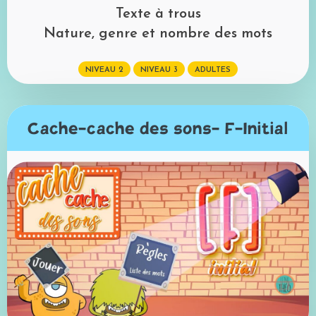
Texte à trous
Nature, genre et nombre des mots
NIVEAU 2
NIVEAU 3
ADULTES
Cache-cache des sons- F-Initial