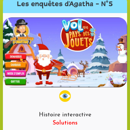
Les enquêtes d'Agatha - N°5
Histoire interactive
Solutions