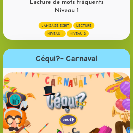
Lecture de mots fréquents
Niveau 1
LANGAGE ECRIT
LECTURE
NIVEAU 1
NIVEAU 2
Céqui?- Carnaval