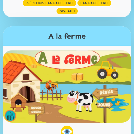
PRÉREQUIS LANGAGE ECRIT
LANGAGE ECRIT
NIVEAU 1
A la ferme