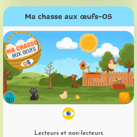
Ma chasse aux œufs-OS
Lecteurs et non-lecteurs