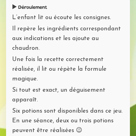
▶️ Déroulement
L’enfant lit ou écoute les consignes.
Il repère les ingrédients correspondant
aux indications et les ajoute au
chaudron.
Une fois la recette correctement
réalisée, il lit ou répète la formule
magique.
Si tout est exact, un déguisement
apparaît.
Six potions sont disponibles dans ce jeu.
En une séance, deux ou trois potions
peuvent être réalisées 😉