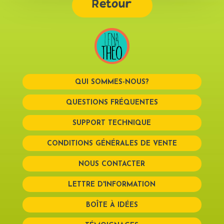
Retour
QUI SOMMES-NOUS?
QUESTIONS FRÉQUENTES
SUPPORT TECHNIQUE
CONDITIONS GÉNÉRALES DE VENTE
NOUS CONTACTER
LETTRE D'INFORMATION
BOÎTE À IDÉES