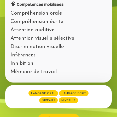
🧠 Compétences mobilisées
Compréhension orale
Compréhension écrite
Attention auditive
Attention visuelle sélective
Discrimination visuelle
Inférences
Inhibition
Mémoire de travail
LANGAGE ORAL
LANGAGE ECRIT
NIVEAU 1
NIVEAU 2