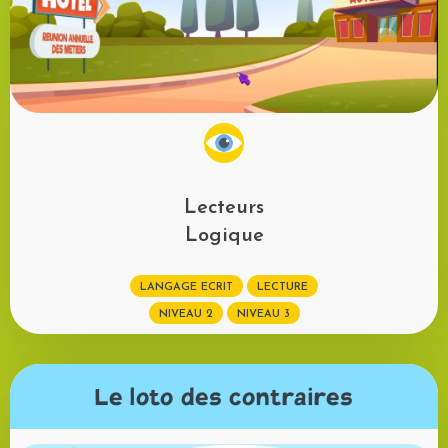
Lecteurs
Logique
LANGAGE ECRIT
LECTURE
NIVEAU 2
NIVEAU 3
Le loto des contraires