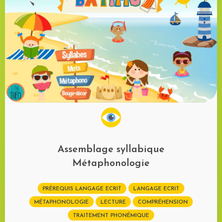
Assemblage syllabique
Métaphonologie
PRÉREQUIS LANGAGE ECRIT
LANGAGE ECRIT
MÉTAPHONOLOGIE
LECTURE
COMPRÉHENSION
TRAITEMENT PHONÉMIQUE