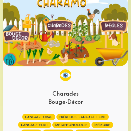
Charades
Bouge-Décor
LANGAGE ORAL
PRÉREQUIS LANGAGE ECRIT
LANGAGE ECRIT
MÉTAPHONOLOGIE
MÉMOIRE