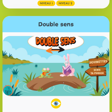
NIVEAU 1
NIVEAU 2
Double sens