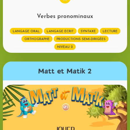
Verbes pronominaux
LANGAGE ORAL
LANGAGE ECRIT
SYNTAXE
LECTURE
ORTHOGRAPHE
PRODUCTIONS SEMI-DIRIGÉES
NIVEAU 2
Matt et Matik 2