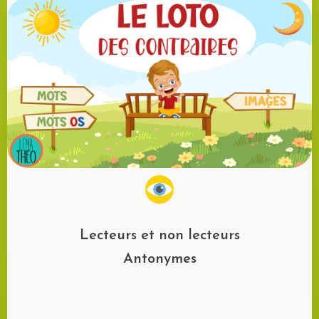
Lecteurs et non lecteurs
Antonymes