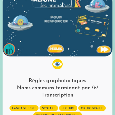
Règles graphotactiques
Noms communs terminant par /è/
Transcription
LANGAGE ECRIT
SYNTAXE
LECTURE
ORTHOGRAPHE