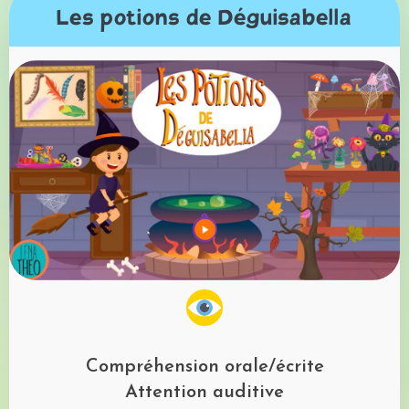
Les potions de Déguisabella
Compréhension orale/écrite
Attention auditive