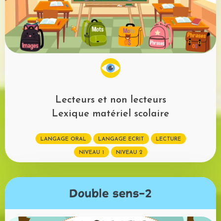
Lecteurs et non lecteurs
Lexique matériel scolaire
LANGAGE ORAL
LANGAGE ECRIT
LECTURE
NIVEAU 1
NIVEAU 2
Double sens-2