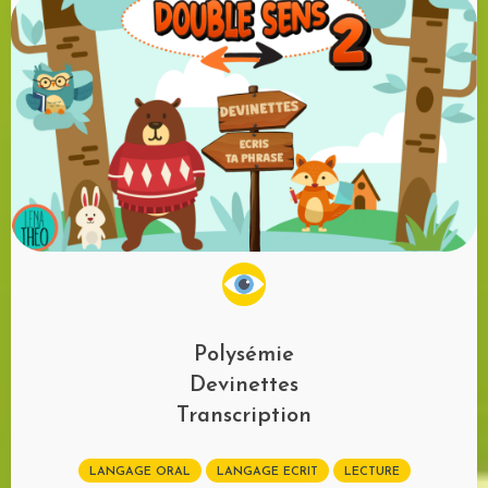
Polysémie
Devinettes
Transcription
LANGAGE ORAL
LANGAGE ECRIT
LECTURE