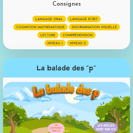
Consignes
LANGAGE ORAL
LANGAGE ECRIT
COGNITION MATHÉMATIQUE
DISCRIMINATION VISUELLE
LECTURE
COMPRÉHENSION
NIVEAU 1
NIVEAU 2
La balade des "p"