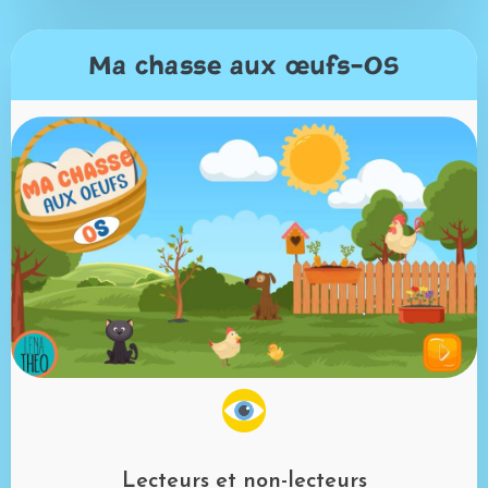
Ma chasse aux œufs-OS
Lecteurs et non-lecteurs