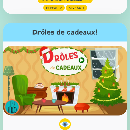
PRODUCTIONS SEMI-DIRIGÉES
NIVEAU 2
NIVEAU 3
Drôles de cadeaux!