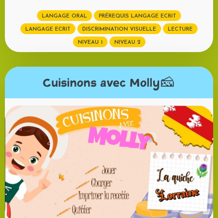
LANGAGE ORAL
PRÉREQUIS LANGAGE ECRIT
LANGAGE ECRIT
DISCRIMINATION VISUELLE
LECTURE
NIVEAU 1
NIVEAU 2
Cuisinons avec Molly🧀