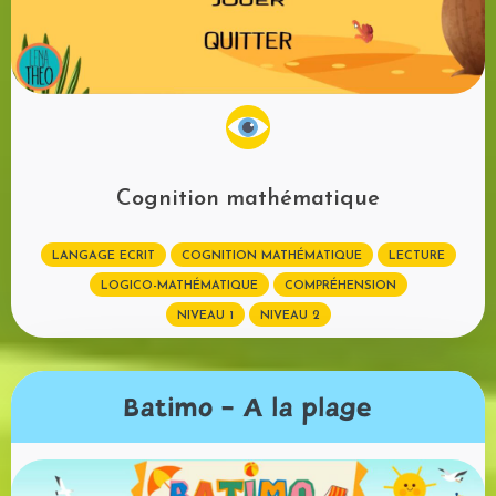
Cognition mathématique
LANGAGE ECRIT
COGNITION MATHÉMATIQUE
LECTURE
LOGICO-MATHÉMATIQUE
COMPRÉHENSION
NIVEAU 1
NIVEAU 2
Batimo - A la plage