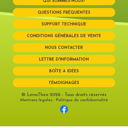
QUI SOMMES-NOUS?
QUESTIONS FRÉQUENTES
SUPPORT TECHNIQUE
CONDITIONS GÉNÉRALES DE VENTE
NOUS CONTACTER
LETTRE D'INFORMATION
BOÎTE À IDÉES
TÉMOIGNAGES
© LenaTheo 2026
- Tous droits réservés
Mentions légales
-
Politique de confidentialité