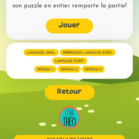
son puzzle en entier remporte la partie!
Jouer
LANGAGE ORAL
PRÉREQUIS LANGAGE ECRIT
LANGAGE ECRIT
NIVEAU 1
NIVEAU 2
NIVEAU 3
Retour