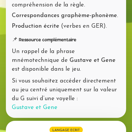
compréhension de la règle.
Correspondances graphème-phonème
.
Production écrite
(verbes en GER).
📌 Ressource complémentaire
Un rappel de la phrase
mnémotechnique de
Gustave et Gene
est disponible dans le jeu.
Si vous souhaitez accéder directement
au jeu centré uniquement sur la valeur
du G suivi d’une voyelle :
Gustave et Gene
LANGAGE ECRIT