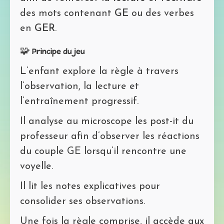
des mots contenant
GE
ou des verbes
en
GER
.
🧩 Principe du jeu
L’enfant explore la règle à travers
l’observation, la lecture et
l’entraînement progressif.
Il analyse au microscope les post-it du
professeur afin d’observer les réactions
du couple GE lorsqu’il rencontre une
voyelle.
Il lit les notes explicatives pour
consolider ses observations.
Une fois la règle comprise, il accède aux