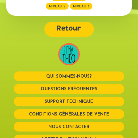
NIVEAU 2
NIVEAU 3
Retour
QUI SOMMES-NOUS?
QUESTIONS FRÉQUENTES
SUPPORT TECHNIQUE
CONDITIONS GÉNÉRALES DE VENTE
NOUS CONTACTER