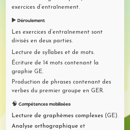
exercices d’entraînement.
▶️ Déroulement
Les exercices d’entraînement sont
divisés en deux parties.
Lecture de syllabes et de mots.
Écriture de 14 mots contenant la
graphie GE.
Production de phrases contenant des
verbes du premier groupe en GER.
🧠 Compétences mobilisées
Lecture de graphèmes complexes
(GE).
Analyse orthographique
et